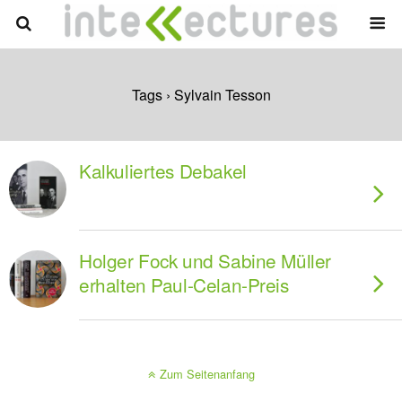
Tags › Sylvain Tesson
Kalkuliertes Debakel
Holger Fock und Sabine Müller
erhalten Paul-Celan-Preis
Zum Seitenanfang