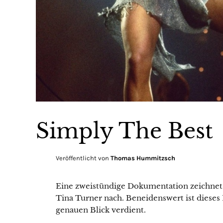
Simply The Best
Veröffentlicht von
Thomas Hummitzsch
Eine zweistündige Dokumentation zeichnet
Tina Turner nach. Beneidenswert ist dieses 
genauen Blick verdient.