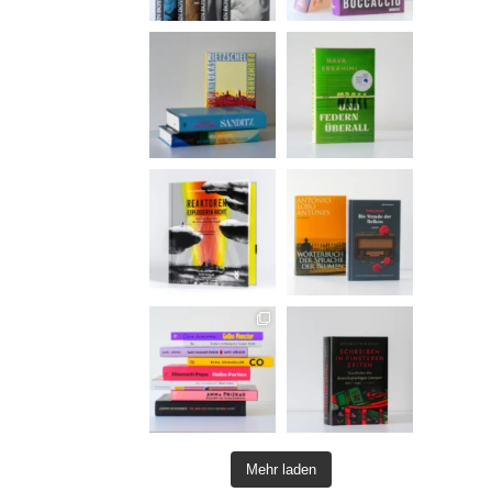
Mehr laden