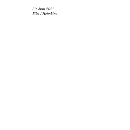
30. Juni 2021
Film
/
Heimkino