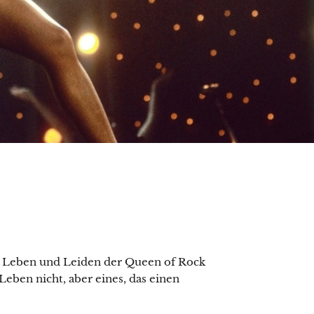
 Leben und Leiden der Queen of Rock
Leben nicht, aber eines, das einen