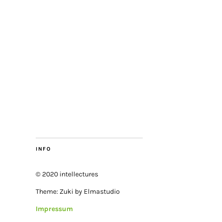
INFO
© 2020 intellectures
Theme: Zuki by Elmastudio
Impressum