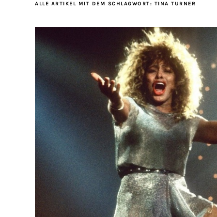
ALLE ARTIKEL MIT DEM SCHLAGWORT:
TINA TURNER