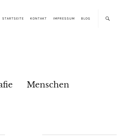
STARTSEITE
KONTAKT
IMPRESSUM
BLOG
afie
Menschen