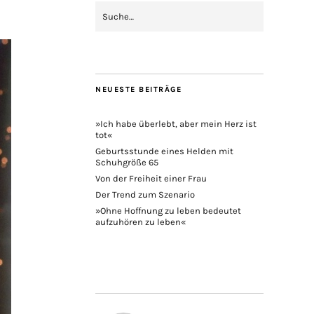
NEUESTE BEITRÄGE
»Ich habe überlebt, aber mein Herz ist
tot«
Geburtsstunde eines Helden mit
Schuhgröße 65
Von der Freiheit einer Frau
Der Trend zum Szenario
»Ohne Hoffnung zu leben bedeutet
aufzuhören zu leben«