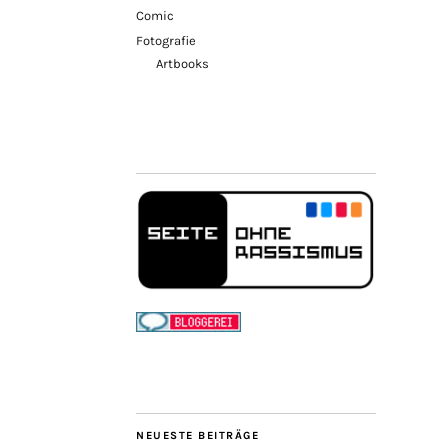
Comic
Fotografie
Artbooks
NEUESTE BEITRÄGE