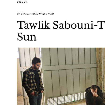
BILDER
21. Februar 2026
1920 × 1080
Tawfik Sabouni-T
Sun