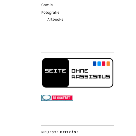
Comic
Fotografie
Artbooks
NEUESTE BEITRÄGE