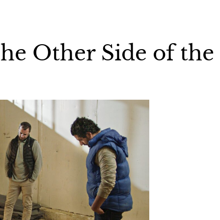
he Other Side of the