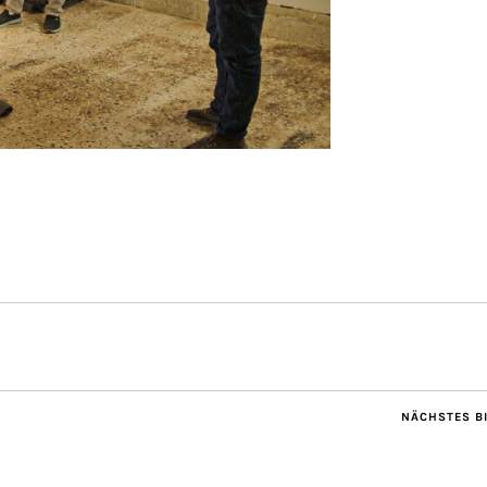
NÄCHSTES B