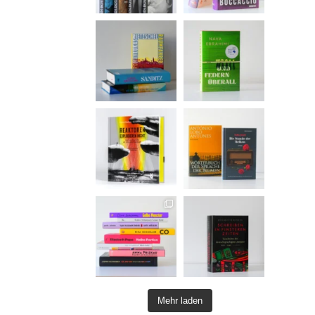
Mehr laden