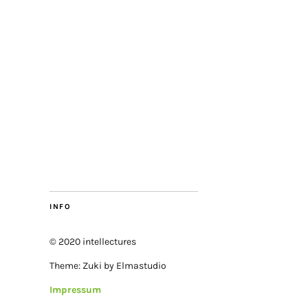
INFO
© 2020 intellectures
Theme: Zuki by Elmastudio
Impressum