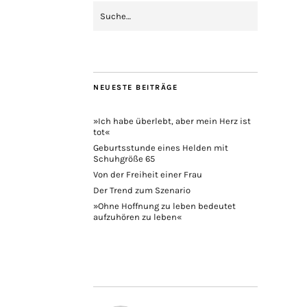
NEUESTE BEITRÄGE
»Ich habe überlebt, aber mein Herz ist
tot«
Geburtsstunde eines Helden mit
Schuhgröße 65
Von der Freiheit einer Frau
Der Trend zum Szenario
»Ohne Hoffnung zu leben bedeutet
aufzuhören zu leben«