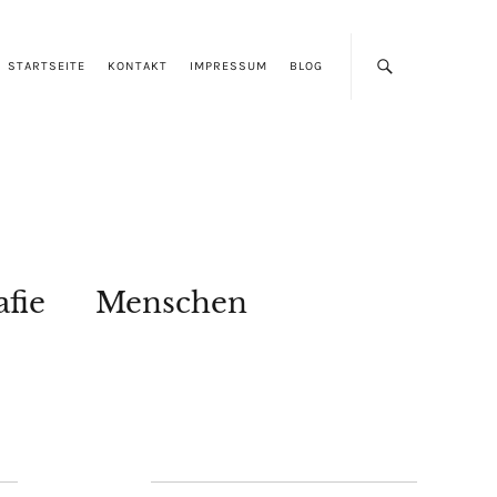
STARTSEITE
KONTAKT
IMPRESSUM
BLOG
afie
Menschen