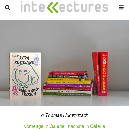
© Thomas Hummitzsch
« vorherige in Galerie
nächste in Galerie »