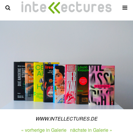
WWW.INTELLECTURES.DE
« vorherige in Galerie
nächste in Galerie »