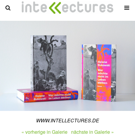
WWW.INTELLECTURES.DE
« vorherige in Galerie
nächste in Galerie »