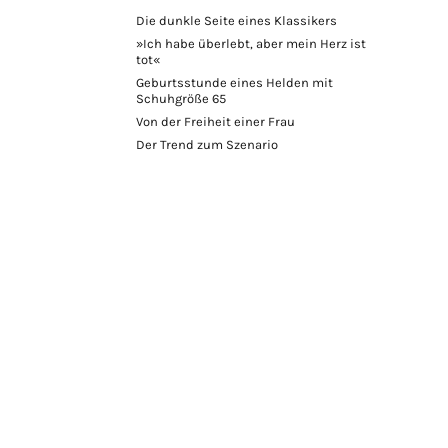
Die dunkle Seite eines Klassikers
»Ich habe überlebt, aber mein Herz ist
tot«
Geburtsstunde eines Helden mit
Schuhgröße 65
Von der Freiheit einer Frau
Der Trend zum Szenario