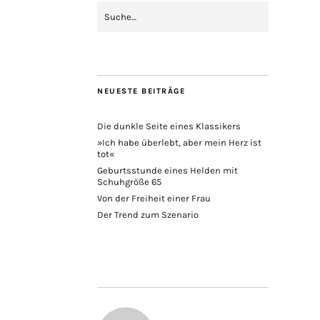
NEUESTE BEITRÄGE
Die dunkle Seite eines Klassikers
»Ich habe überlebt, aber mein Herz ist
tot«
Geburtsstunde eines Helden mit
Schuhgröße 65
Von der Freiheit einer Frau
Der Trend zum Szenario