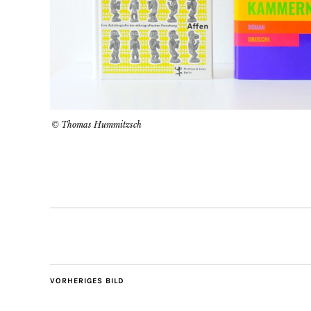
© Thomas Hummitzsch
VORHERIGES BILD