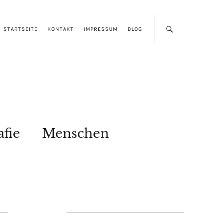
STARTSEITE
KONTAKT
IMPRESSUM
BLOG
afie
Menschen