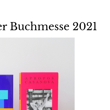
ger Buchmesse 2021