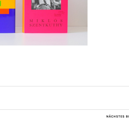
NÄCHSTES B