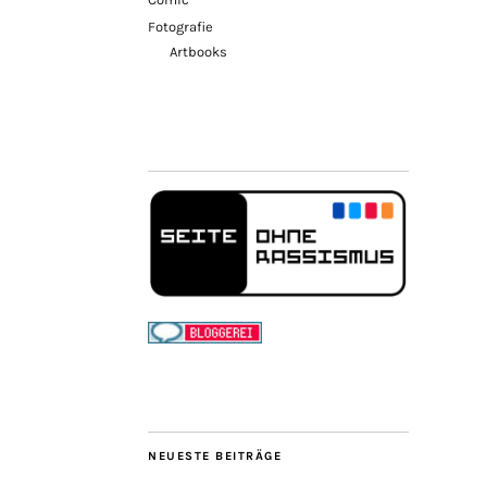
Fotografie
Artbooks
NEUESTE BEITRÄGE