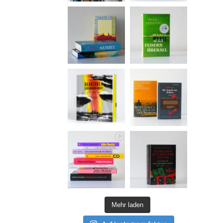
Mehr laden