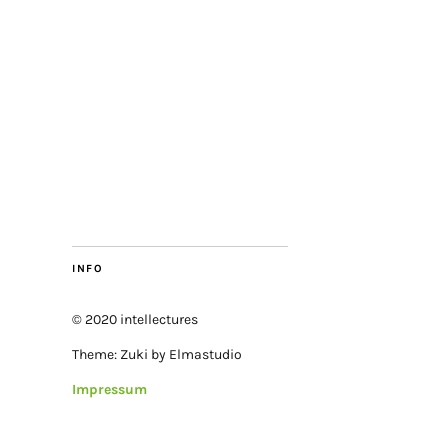
INFO
© 2020 intellectures
Theme: Zuki by Elmastudio
Impressum