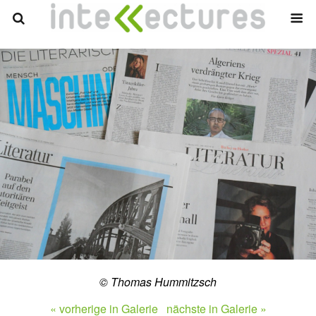
© Thomas Hummitzsch
« vorherige in Galerie
nächste in Galerie »