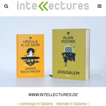
WWW.INTELLECTURES.DE
« vorherige in Galerie
nächste in Galerie »