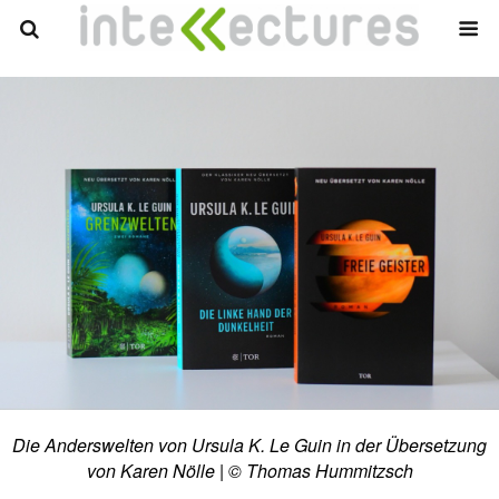
Die Anderswelten von Ursula K. Le Guin in der Übersetzung
von Karen Nölle | © Thomas Hummitzsch