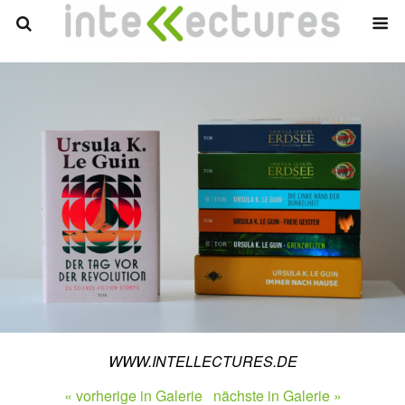
WWW.INTELLECTURES.DE
« vorherige in Galerie
nächste in Galerie »