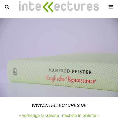
WWW.INTELLECTURES.DE
« vorherige in Galerie
nächste in Galerie »