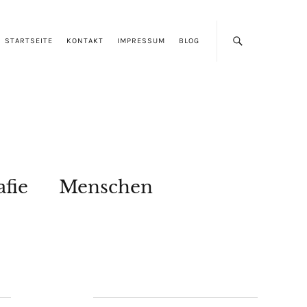
STARTSEITE
KONTAKT
IMPRESSUM
BLOG
afie
Menschen