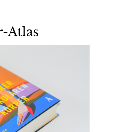
-Atlas