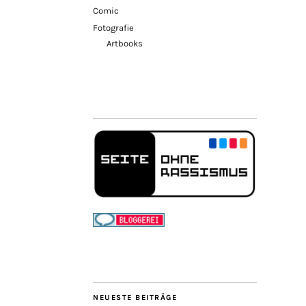
Comic
Fotografie
Artbooks
NEUESTE BEITRÄGE