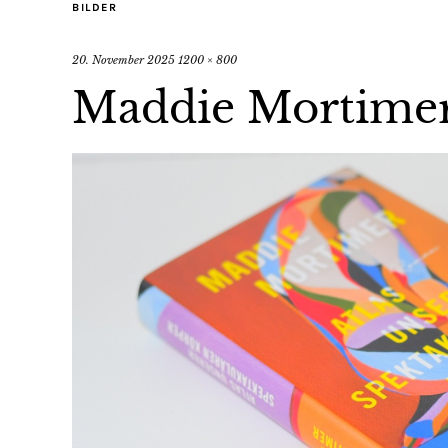
BILDER
20. November 2025
1200 × 800
Maddie Mortimer