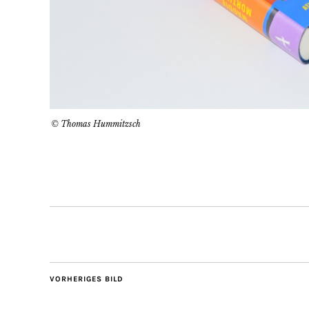
© Thomas Hummitzsch
VORHERIGES BILD