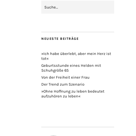
NEUESTE BEITRÄGE
»Ich habe überlebt, aber mein Herz ist
tot«
Geburtsstunde eines Helden mit
Schuhgröße 65
Von der Freiheit einer Frau
Der Trend zum Szenario
»Ohne Hoffnung zu leben bedeutet
aufzuhören zu leben«