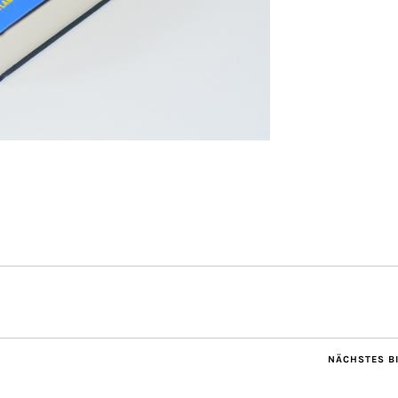
NÄCHSTES B