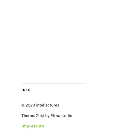
INFO
© 2020 intellectures
Theme: Zuki by Elmastudio
Impressum