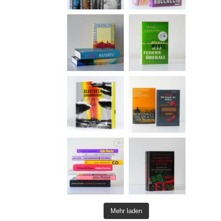
Mehr laden