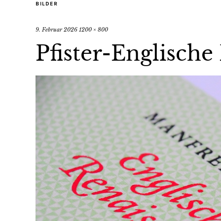
BILDER
9. Februar 2026
1200 × 800
Pfister-Englische