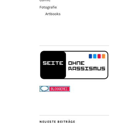
Fotografie
Artbooks
NEUESTE BEITRÄGE