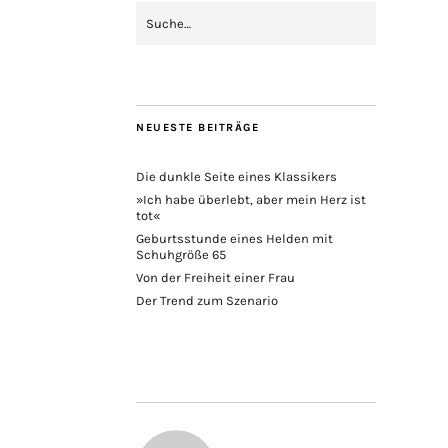
NEUESTE BEITRÄGE
Die dunkle Seite eines Klassikers
»Ich habe überlebt, aber mein Herz ist
tot«
Geburtsstunde eines Helden mit
Schuhgröße 65
Von der Freiheit einer Frau
Der Trend zum Szenario