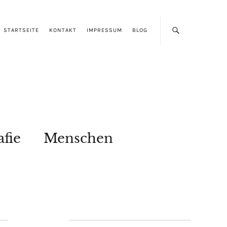
STARTSEITE
KONTAKT
IMPRESSUM
BLOG
afie
Menschen