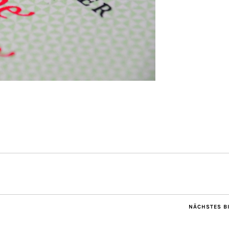
NÄCHSTES B