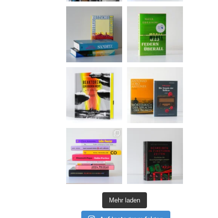
Mehr laden