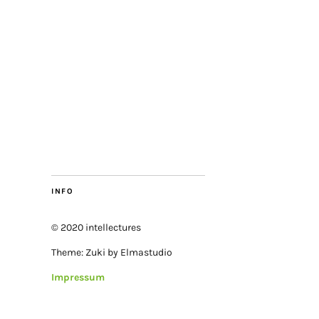
INFO
© 2020 intellectures
Theme: Zuki by Elmastudio
Impressum