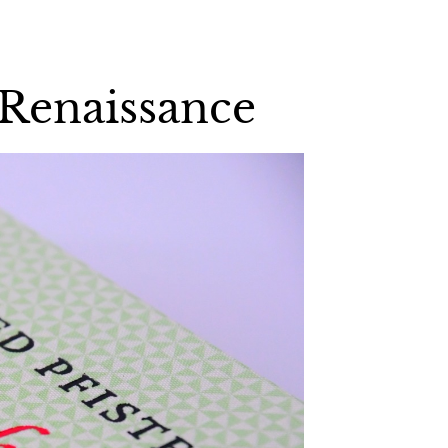
 Renaissance