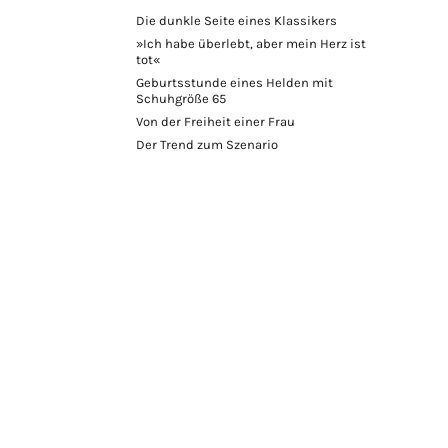
Die dunkle Seite eines Klassikers
»Ich habe überlebt, aber mein Herz ist
tot«
Geburtsstunde eines Helden mit
Schuhgröße 65
Von der Freiheit einer Frau
Der Trend zum Szenario