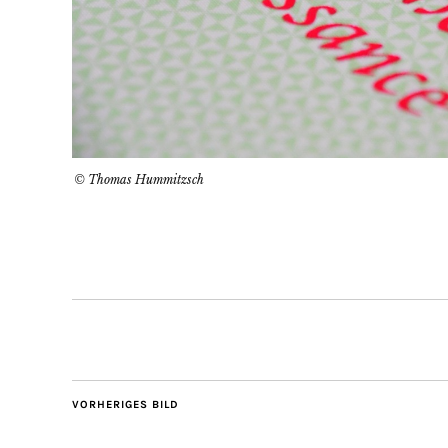
© Thomas Hummitzsch
VORHERIGES BILD