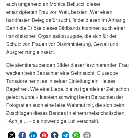
auch umgehend an Monica Bellucci, dieser
emanzipierten Frau von Welt, bersten. Wer einen
handfesten Beleg dafür sucht, findet diesen im Anhang.
Denn die Erlöse dieses Bildbands kommen auch einer
französischen Organisation zugute, die sich für den
Schutz von Frauen vor Diskriminierung, Gewalt und
Ausgrenzung einsetzt.
Die atemberaubenden Bilder dieser faszinierenden Frau
wecken beim Betrachter eine Sehnsucht, Giuseppe
Tornatore nennt es in seiner Einleitung ein »leises
Begehren. Wie eine Liebe, die zu irgendeiner Zeit schon
gelebt wurde.« Insofern schwingt beim Betrachten der
Fotografien auch eine leise Wehmut mit, die sich beim
Zuschlagen dieses Bandes in einem melancholischen
»Ach ja …« die notwendige Luft verschafft.