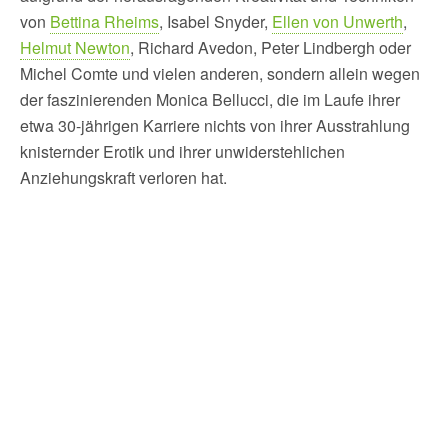
von
Bettina Rheims
, Isabel Snyder,
Ellen von Unwerth
,
Helmut Newton
, Richard Avedon, Peter Lindbergh oder
Michel Comte und vielen anderen, sondern allein wegen
der faszinierenden Monica Bellucci, die im Laufe ihrer
etwa 30-jährigen Karriere nichts von ihrer Ausstrahlung
knisternder Erotik und ihrer unwiderstehlichen
Anziehungskraft verloren hat.