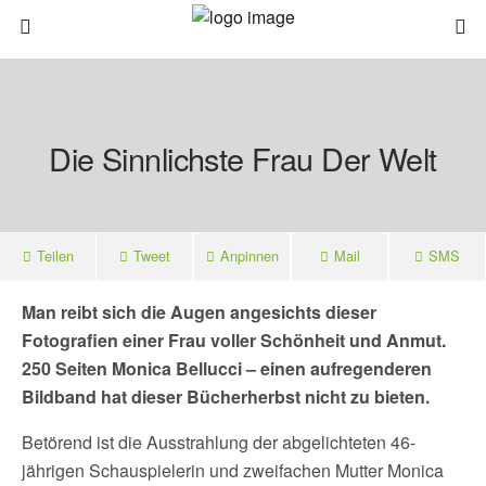
Die Sinnlichste Frau Der Welt
Teilen
Tweet
Anpinnen
Mail
SMS
Man reibt sich die Augen angesichts dieser
Fotografien einer Frau voller Schönheit und Anmut.
250 Seiten Monica Bellucci – einen aufregenderen
Bildband hat dieser Bücherherbst nicht zu bieten.
Betörend ist die Ausstrahlung der abgelichteten 46-
jährigen Schauspielerin und zweifachen Mutter Monica