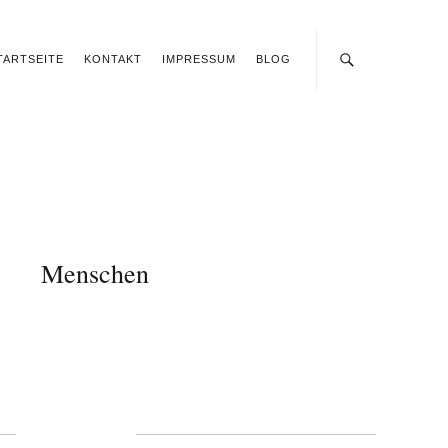
TARTSEITE
KONTAKT
IMPRESSUM
BLOG
Menschen