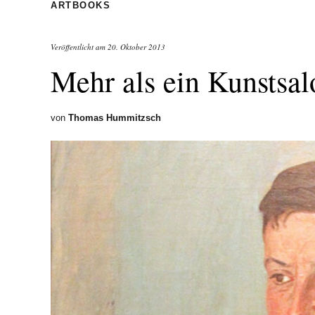
ARTBOOKS
Veröffentlicht am
20. Oktober 2013
Mehr als ein Kunstsal
von
Thomas Hummitzsch