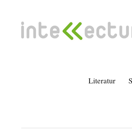
Literatur