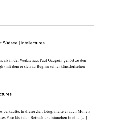
 Südsee | intellectures
n, als in der Werkschau. Paul Gauguin gehört zu den
 (mit dem er sich zu Beginn seiner künstlerischen
ectures
verkaufte. In dieser Zeit fotografierte er auch Monets
ses Foto lässt den Betrachter eintauchen in eine […]