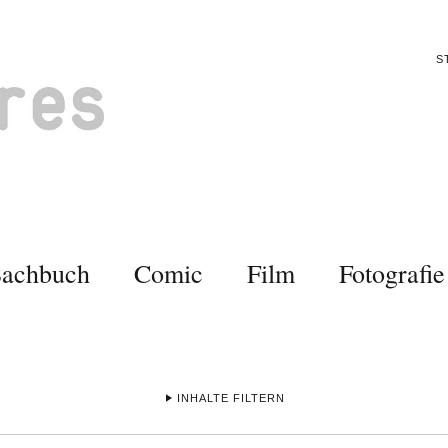
S
Sachbuch
Comic
Film
Fotografie
INHALTE FILTERN