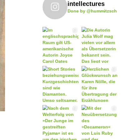
intellectures
Done by @hummitzsch