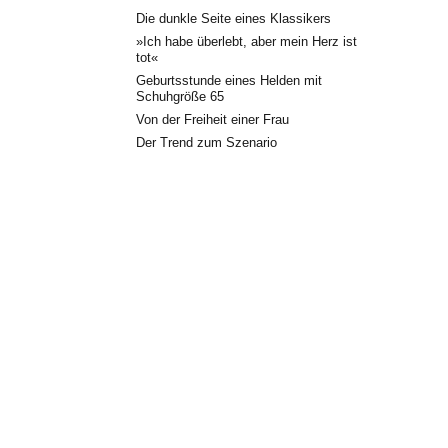
Die dunkle Seite eines Klassikers
»Ich habe überlebt, aber mein Herz ist
tot«
Geburtsstunde eines Helden mit
Schuhgröße 65
Von der Freiheit einer Frau
Der Trend zum Szenario