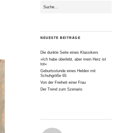
NEUESTE BEITRÄGE
Die dunkle Seite eines Klassikers
»Ich habe überlebt, aber mein Herz ist
tot«
Geburtsstunde eines Helden mit
Schuhgröße 65
Von der Freiheit einer Frau
Der Trend zum Szenario