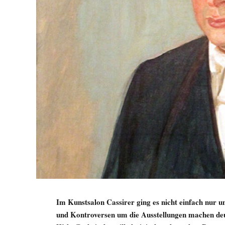
Im Kunstsalon Cassirer ging es nicht einfach nur u
und Kontroversen um die Ausstellungen machen deut