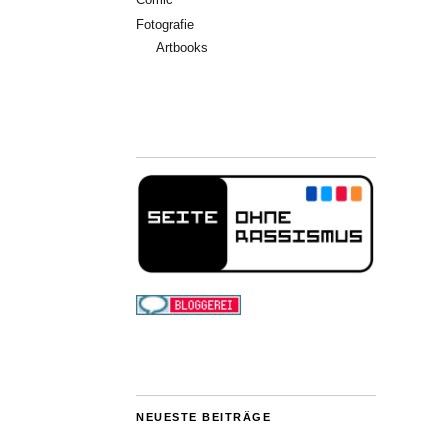
Fotografie
Artbooks
NEUESTE BEITRÄGE