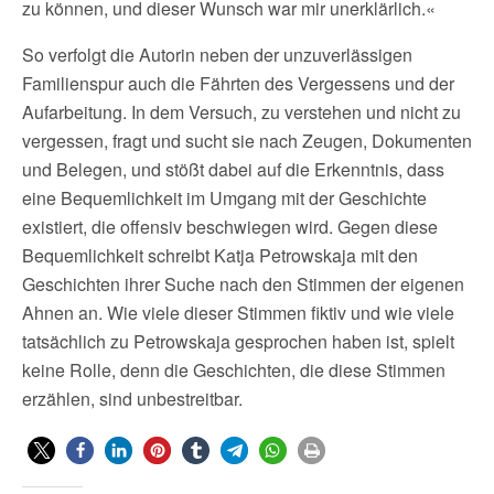
zu können, und dieser Wunsch war mir unerklärlich.«
So verfolgt die Autorin neben der unzuverlässigen
Familienspur auch die Fährten des Vergessens und der
Aufarbeitung. In dem Versuch, zu verstehen und nicht zu
vergessen, fragt und sucht sie nach Zeugen, Dokumenten
und Belegen, und stößt dabei auf die Erkenntnis, dass
eine Bequemlichkeit im Umgang mit der Geschichte
existiert, die offensiv beschwiegen wird. Gegen diese
Bequemlichkeit schreibt Katja Petrowskaja mit den
Geschichten ihrer Suche nach den Stimmen der eigenen
Ahnen an. Wie viele dieser Stimmen fiktiv und wie viele
tatsächlich zu Petrowskaja gesprochen haben ist, spielt
keine Rolle, denn die Geschichten, die diese Stimmen
erzählen, sind unbestreitbar.