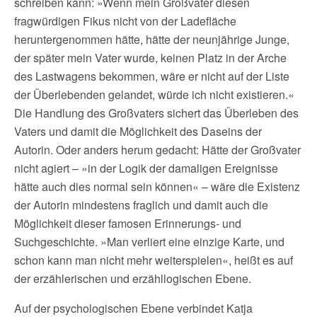
schreiben kann: »Wenn mein Großvater diesen
fragwürdigen Fikus nicht von der Ladefläche
heruntergenommen hätte, hätte der neunjährige Junge,
der später mein Vater wurde, keinen Platz in der Arche
des Lastwagens bekommen, wäre er nicht auf der Liste
der Überlebenden gelandet, würde ich nicht existieren.«
Die Handlung des Großvaters sichert das Überleben des
Vaters und damit die Möglichkeit des Daseins der
Autorin. Oder anders herum gedacht: Hätte der Großvater
nicht agiert – »in der Logik der damaligen Ereignisse
hätte auch dies normal sein können« – wäre die Existenz
der Autorin mindestens fraglich und damit auch die
Möglichkeit dieser famosen Erinnerungs- und
Suchgeschichte. »Man verliert eine einzige Karte, und
schon kann man nicht mehr weiterspielen«, heißt es auf
der erzählerischen und erzähllogischen Ebene.
Auf der psychologischen Ebene verbindet Katja