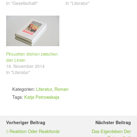
In "Gesellschaft"
In "Literatur"
Pirouetten drehen zwischen
den Linien
16. November 2014
In "Literatur"
Kategorien:
Literatur
,
Roman
Tags:
Katja Petrowskaja
Vorheriger Beitrag
Nächster Beitrag
Reaktion Oder Reaktionär
Das Eigenleben Der