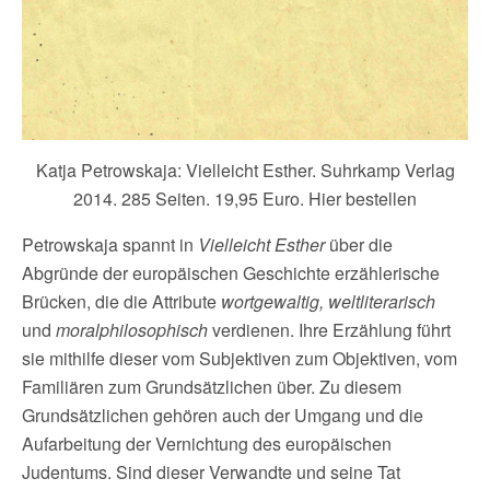
Katja Petrowskaja: Vielleicht Esther. Suhrkamp Verlag
2014. 285 Seiten. 19,95 Euro. Hier bestellen
Petrowskaja spannt in
Vielleicht Esther
über die
Abgründe der europäischen Geschichte erzählerische
Brücken, die die Attribute
wortgewaltig, weltliterarisch
und
moralphilosophisch
verdienen. Ihre Erzählung führt
sie mithilfe dieser vom Subjektiven zum Objektiven, vom
Familiären zum Grundsätzlichen über. Zu diesem
Grundsätzlichen gehören auch der Umgang und die
Aufarbeitung der Vernichtung des europäischen
Judentums. Sind dieser Verwandte und seine Tat