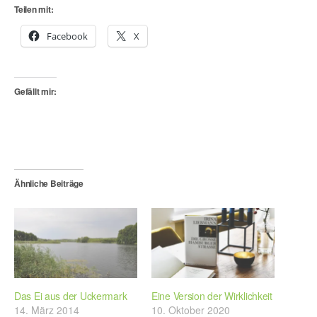
Teilen mit:
Facebook
X
Gefällt mir:
Ähnliche Beiträge
Das Ei aus der Uckermark
Eine Version der Wirklichkeit
14. März 2014
10. Oktober 2020