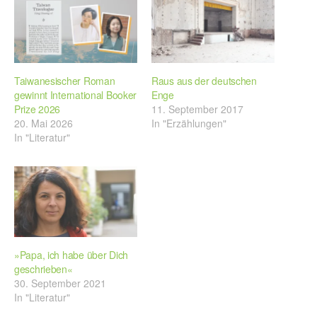
Taiwanesischer Roman
Raus aus der deutschen
gewinnt International Booker
Enge
Prize 2026
11. September 2017
20. Mai 2026
In "Erzählungen"
In "Literatur"
»Papa, ich habe über Dich
geschrieben«
30. September 2021
In "Literatur"