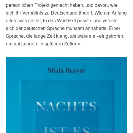
persönlichen Projekt gemacht haben, und davon, wie
sich ihr Verhältnis zu Deutschland ändert. Wie am Anfang
alles, was sie tat, in das Wort Exil passte, und wie sie
sich der deutschen Sprache mühsam annäherte. Einer
Sprache, die lange Zeit klang, als wäre sie »eingefroren,
um aufzutauen, in späteren Zeiten«.