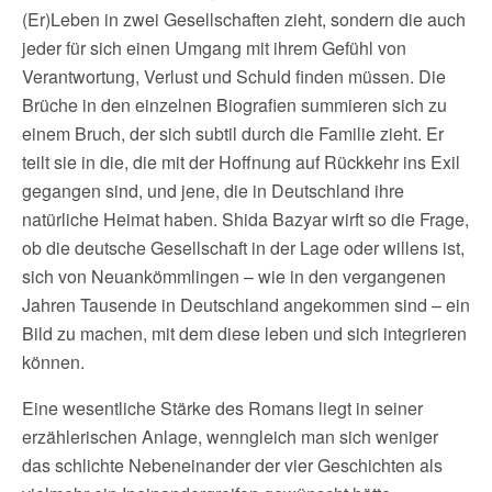
(Er)Leben in zwei Gesellschaften zieht, sondern die auch
jeder für sich einen Umgang mit ihrem Gefühl von
Verantwortung, Verlust und Schuld finden müssen. Die
Brüche in den einzelnen Biografien summieren sich zu
einem Bruch, der sich subtil durch die Familie zieht. Er
teilt sie in die, die mit der Hoffnung auf Rückkehr ins Exil
gegangen sind, und jene, die in Deutschland ihre
natürliche Heimat haben. Shida Bazyar wirft so die Frage,
ob die deutsche Gesellschaft in der Lage oder willens ist,
sich von Neuankömm­lingen – wie in den vergangenen
Jahren Tausende in Deutschland angekommen sind – ein
Bild zu machen, mit dem diese leben und sich integrieren
können.
Eine wesentliche Stärke des Romans liegt in seiner
erzählerischen Anlage, wenngleich man sich weniger
das schlichte Nebeneinander der vier Geschichten als