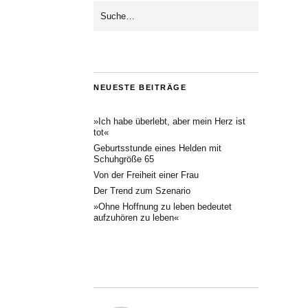
NEUESTE BEITRÄGE
»Ich habe überlebt, aber mein Herz ist
tot«
Geburtsstunde eines Helden mit
Schuhgröße 65
Von der Freiheit einer Frau
Der Trend zum Szenario
»Ohne Hoffnung zu leben bedeutet
aufzuhören zu leben«