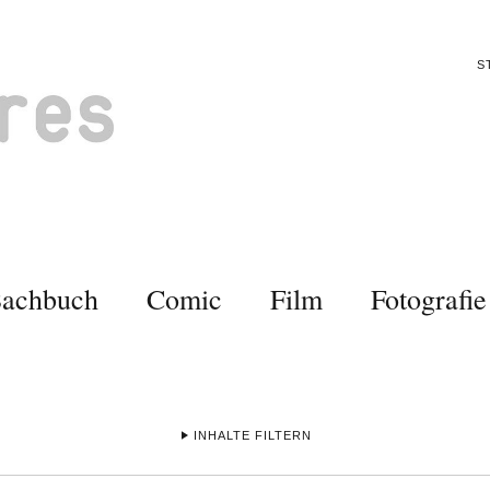
S
Sachbuch
Comic
Film
Fotografie
INHALTE FILTERN