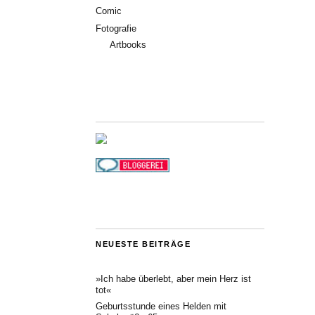
Comic
Fotografie
Artbooks
NEUESTE BEITRÄGE
»Ich habe überlebt, aber mein Herz ist
tot«
Geburtsstunde eines Helden mit