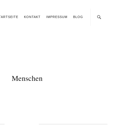
TARTSEITE
KONTAKT
IMPRESSUM
BLOG
Menschen