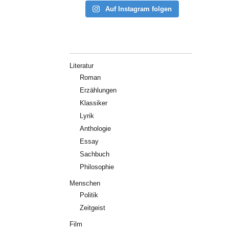
Auf Instagram folgen
Literatur
Roman
Erzählungen
Klassiker
Lyrik
Anthologie
Essay
Sachbuch
Philosophie
Menschen
Politik
Zeitgeist
Film