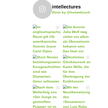
intellectures
Done by @hummitzsch