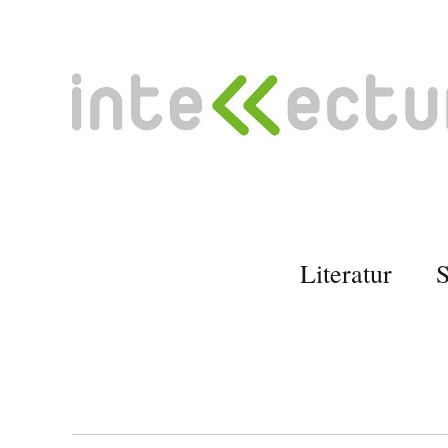
Literatur