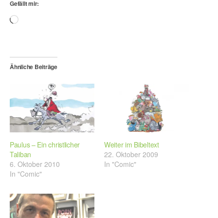
Gefällt mir:
Wird
geladen …
Ähnliche Beiträge
Paulus – Ein christlicher
Weiter im Bibeltext
Taliban
22. Oktober 2009
6. Oktober 2010
In "Comic"
In "Comic"