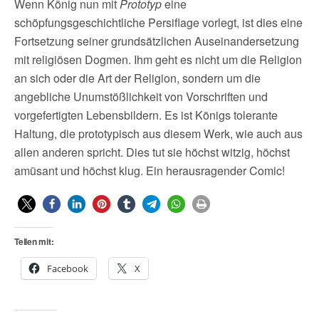
Wenn König nun mit
Prototyp
eine
schöpfungsgeschichtliche Persiflage vorlegt, ist dies eine
Fortsetzung seiner grundsätzlichen Auseinandersetzung
mit religiösen Dogmen. Ihm geht es nicht um die Religion
an sich oder die Art der Religion, sondern um die
angebliche Unumstößlichkeit von Vorschriften und
vorgefertigten Lebensbildern. Es ist Königs tolerante
Haltung, die prototypisch aus diesem Werk, wie auch aus
allen anderen spricht. Dies tut sie höchst witzig, höchst
amüsant und höchst klug. Ein herausragender Comic!
Teilen mit:
Facebook
X