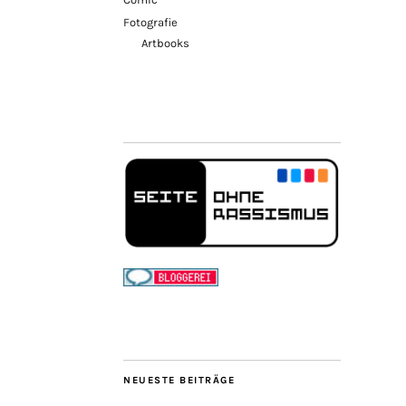
Fotografie
Artbooks
NEUESTE BEITRÄGE