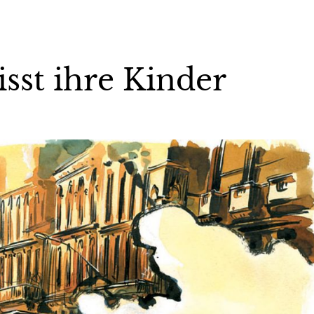
isst ihre Kinder