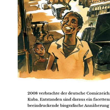
2008 verbrachte der deutsche Comiczeichn
Kuba. Entstanden sind daraus ein facetten
beeindruckende biografische Annäherung a