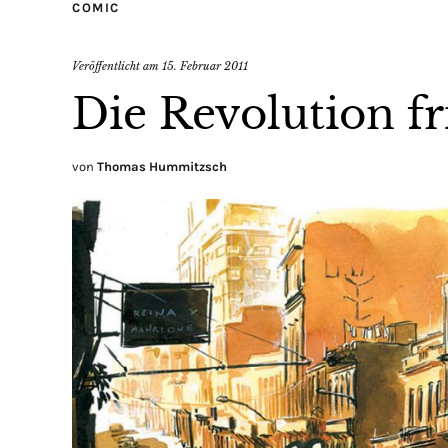
COMIC
Veröffentlicht am
15. Februar 2011
Die Revolution fr
von
Thomas Hummitzsch