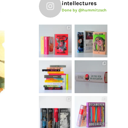
intellectures
Done by @hummitzsch