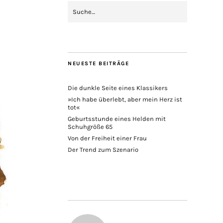
NEUESTE BEITRÄGE
Die dunkle Seite eines Klassikers
»Ich habe überlebt, aber mein Herz ist
tot«
Geburtsstunde eines Helden mit
Schuhgröße 65
Von der Freiheit einer Frau
Der Trend zum Szenario