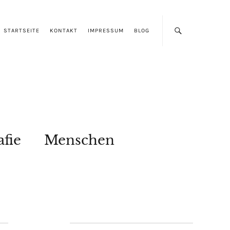
STARTSEITE
KONTAKT
IMPRESSUM
BLOG
afie
Menschen