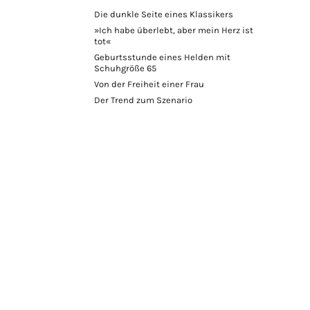
Die dunkle Seite eines Klassikers
»Ich habe überlebt, aber mein Herz ist
tot«
Geburtsstunde eines Helden mit
Schuhgröße 65
Von der Freiheit einer Frau
Der Trend zum Szenario