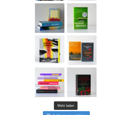
Mehr laden