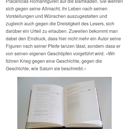
Placencias Romanfiguren auf die Barrikaden. Sie wehren
sich gegen seine Allmacht, ihr Leben nach seinen
Vorstellungen und Wünschen auszugestalten und
zugleich auch gegen die Dreistigkeit des Lesers, sich
darüber ein Urteil zu erlauben. Zuweilen bekommt man
dabei den Eindruck, dass hier nicht mehr ein Autor seine
Figuren nach seiner Pfeife tanzen lässt, sondern dass er
von seinen eigenen Geschöpfen vorgeführt wird. »Wir
führen Krieg gegen eine Geschichte, gegen die
Geschichte, wie Saturn sie beschreibt.«