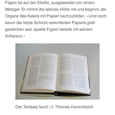
Figaro tot auf der Straße, ausgeweidet von einem
Metzger. Er nimmt die leblose Hülle mit und beginnt, die
Organe des Katers mit Papier nachzubilden. »Und noch
bevor die letzte Schicht verknitterten Papiers glatt
gestrichen war, spielte Figaro bereits mit seinem
Schwanz.«
Der Textsatz tanzt | © Thomas Hummitzsch