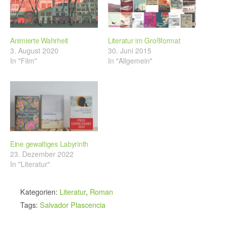
Animierte Wahrheit
Literatur im Großformat
3. August 2020
30. Juni 2015
In "Film"
In "Allgemein"
Eine gewaltiges Labyrinth
23. Dezember 2022
In "Literatur"
Kategorien:
Literatur
,
Roman
Tags:
Salvador Plascencia