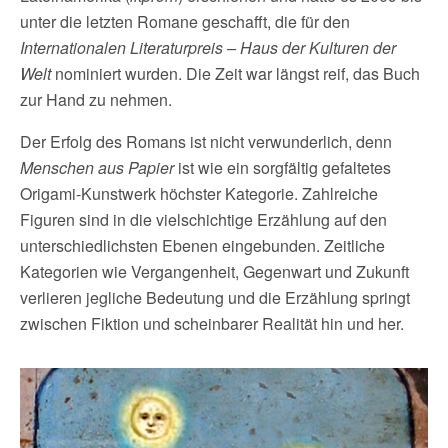
unter die letzten Romane geschafft, die für den
Internationalen Literaturpreis – Haus der Kulturen der
Welt
nominiert wurden. Die Zeit war längst reif, das Buch
zur Hand zu nehmen.
Der Erfolg des Romans ist nicht verwunderlich, denn
Menschen aus Papier
ist wie ein sorgfältig gefaltetes
Origami-Kunstwerk höchster Kategorie. Zahlreiche
Figuren sind in die vielschichtige Erzählung auf den
unterschiedlichsten Ebenen eingebunden. Zeitliche
Kategorien wie Vergangenheit, Gegenwart und Zukunft
verlieren jegliche Bedeutung und die Erzählung springt
zwischen Fiktion und scheinbarer Realität hin und her.