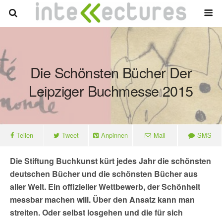
Die Schönsten Bücher Der
Leipziger Buchmesse 2015
Teilen
Tweet
Anpinnen
Mail
SMS
Die Stiftung Buchkunst kürt jedes Jahr die schönsten
deutschen Bücher und die schönsten Bücher aus
aller Welt. Ein offizieller Wettbewerb, der Schönheit
messbar machen will. Über den Ansatz kann man
streiten. Oder selbst losgehen und die für sich