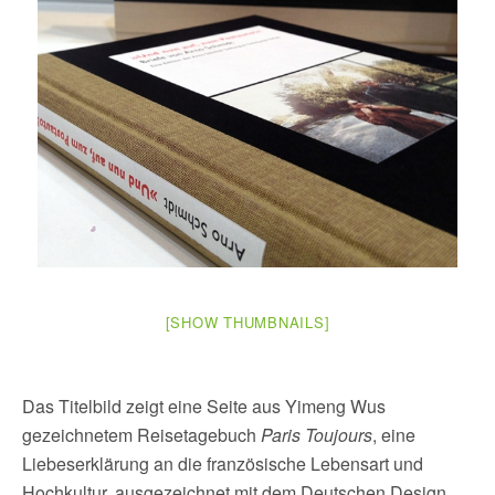
[SHOW THUMBNAILS]
Das Titelbild zeigt eine Seite aus Yimeng Wus
gezeichnetem Reisetagebuch
Paris Toujours
, eine
Liebeserklärung an die französische Lebensart und
Hochkultur, ausgezeichnet mit dem Deutschen Design