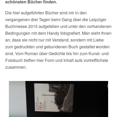
schönsten Bücher finden.
Die hier aufgeführten Bücher sind mir in den
vergangenen drei Tagen beim Gang über die Leipziger
Buchmesse 2015 aufgefallen und unter den vorhandenen
Bedingungen mit dem Handy fotografiert. Man sieht ihnen
an, dass sie nicht nur mit Verstand, sondern mit Liebe
zum gedruckten und gebundenen Buch gestaltet worden
sind. Vom Roman über Gedichte bis hin zum Kunst- und
Fotobuch treffen hier Form und Inhalt aufs vortrefflichste
zusammen.