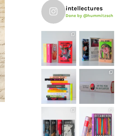
intellectures
Done by @hummitzsch