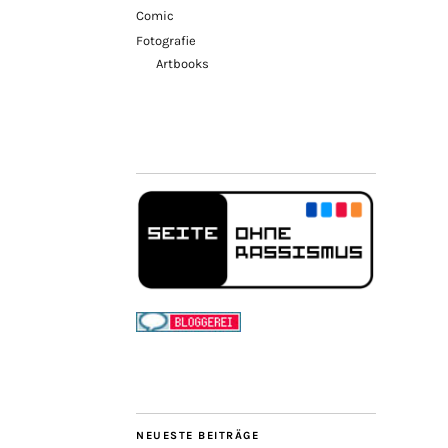
Comic
Fotografie
Artbooks
NEUESTE BEITRÄGE