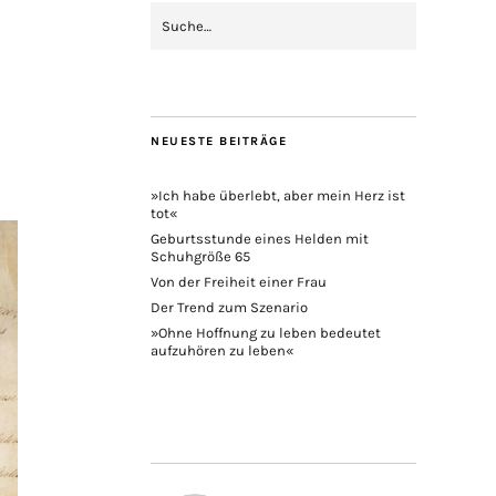
NEUESTE BEITRÄGE
»Ich habe überlebt, aber mein Herz ist
tot«
Geburtsstunde eines Helden mit
Schuhgröße 65
Von der Freiheit einer Frau
Der Trend zum Szenario
»Ohne Hoffnung zu leben bedeutet
aufzuhören zu leben«