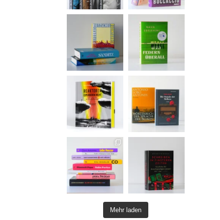
Mehr laden