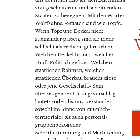
von gescheiterten und scheiternden
Staaten zu begegnen? Mit den Worten
Wolffsohns: »Staaten sind wie Töpfe.
Wenn Topf und Deckel nicht
zueinander passen, sind sie mehr
schlecht als recht zu gebrauchen.
Welchen Deckel braucht welcher
Topf? Politisch gefragt: Welchen
staatlichen Rahmen, welchen
staatlichen Überbau braucht diese
oder jene Gesellschaft.« Sein
überzeugender Lösungsvorschlag
lautet: Föderalismus, verstanden
sowohl im Sinne von räumlich-
territorialer als auch personal-
gruppenbezogener
Selbstbestimmung und Machtteilung