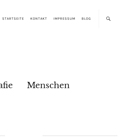
STARTSEITE
KONTAKT
IMPRESSUM
BLOG
afie
Menschen