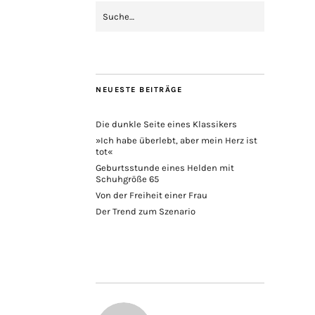
NEUESTE BEITRÄGE
Die dunkle Seite eines Klassikers
»Ich habe überlebt, aber mein Herz ist
tot«
Geburtsstunde eines Helden mit
Schuhgröße 65
Von der Freiheit einer Frau
Der Trend zum Szenario