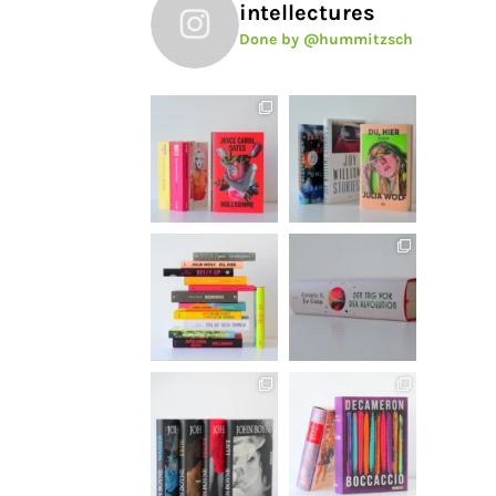
intellectures
Done by @hummitzsch