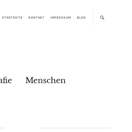
STARTSEITE
KONTAKT
IMPRESSUM
BLOG
afie
Menschen