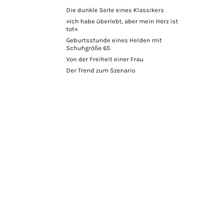
Die dunkle Seite eines Klassikers
»Ich habe überlebt, aber mein Herz ist
tot«
Geburtsstunde eines Helden mit
Schuhgröße 65
Von der Freiheit einer Frau
Der Trend zum Szenario