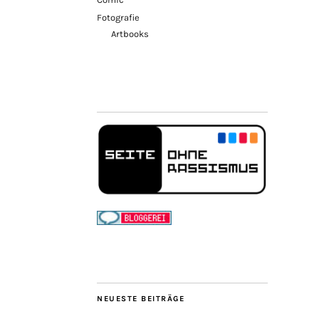
Fotografie
Artbooks
NEUESTE BEITRÄGE