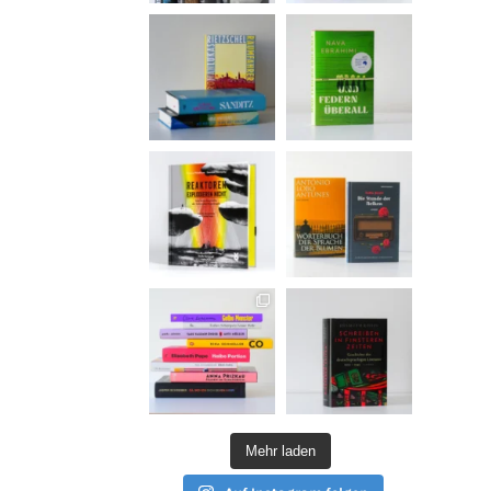
Mehr laden