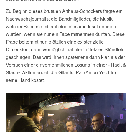
Zu Beginn dieses brutalen Arthaus-Schockers fragte ein
Nachwuchsjournalist die Bandmitglieder, die Musik
welcher Band sie mit auf eine einsame Insel nehmen
würden, wenn sie nur ein Tape mitnehmen dürften. Diese
Frage bekommt nun plötzlich eine existenzielle
Dimension, denn womöglich hat hier ihr letztes Stündlein
geschlagen. Das wird ihnen spätestens dann klar, als der
Versuch einer einvernehmlichen Lösung in einer »Hack &
Slash«-Aktion endet, die Gitarrist Pat (Anton Yelchin)
seine Hand kostet.