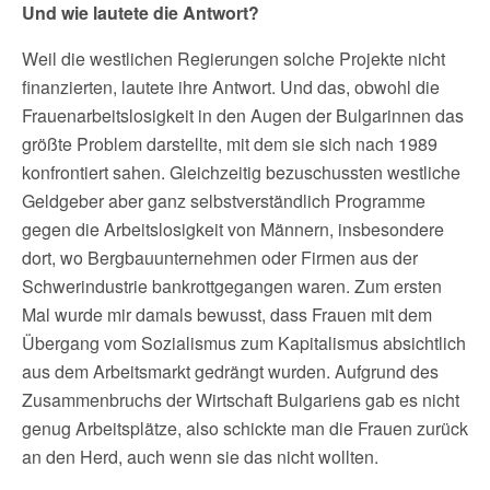
Und wie lautete die Antwort?
Weil die westlichen Regierungen solche Projekte nicht
finanzierten, lautete ihre Antwort. Und das, obwohl die
Frauenarbeitslosigkeit in den Augen der Bulgarinnen das
größte Problem darstellte, mit dem sie sich nach 1989
konfrontiert sahen. Gleichzeitig bezuschussten westliche
Geldgeber aber ganz selbstverständlich Programme
gegen die Arbeitslosigkeit von Männern, insbesondere
dort, wo Bergbauunternehmen oder Firmen aus der
Schwerindustrie bankrottgegangen waren. Zum ersten
Mal wurde mir damals bewusst, dass Frauen mit dem
Übergang vom Sozialismus zum Kapitalismus absichtlich
aus dem Arbeitsmarkt gedrängt wurden. Aufgrund des
Zusammenbruchs der Wirtschaft Bulgariens gab es nicht
genug Arbeitsplätze, also schickte man die Frauen zurück
an den Herd, auch wenn sie das nicht wollten.