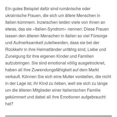
Ein gutes Beispiel dafür sind rumänische oder
ukrainische Frauen, die sich um ältere Menschen in
Italien kümmern. Inzwischen leiden viele von ihnen an
etwas, das sie »Italien-Syndrom« nennen: Diese Frauen
lassen den älteren Menschen in Italien so viel Fürsorge
und Aufmerksamkeit zuteilwerden, dass sie bei der
Rückkehr in ihre Heimatländer unfähig sind, Liebe und
Zuneigung für ihre eigenen Kinder und Familien
aufzubringen. Sie sind emotional völlig ausgetrocknet,
haben all ihre Zuwendungsfähigkeit auf dem Markt
verkauft. Können Sie sich eine Mutter vorstellen, die nicht
in der Lage ist, ihr Kind zu lieben, weil sie sich zu lange
um die älteren Mitglieder einer italienischen Familie
gekümmert und dabei all ihre Emotionen aufgebraucht
hat?