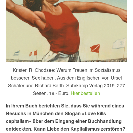
Kristen R. Ghodsee: Warum Frauen im Sozialismus
besseren Sex haben. Aus dem Englischen von Ursel
Schäfer und Richard Barth. Suhrkamp Verlag 2019. 277
Seiten. 18,- Euro.
Hier bestellen
In Ihrem Buch berichten Sie, dass Sie während eines
Besuchs in München den Slogan »Love kills
capitalism« über dem Eingang einer Buchhandlung
entdeckten. Kann Liebe den Kapitalismus zerstören?