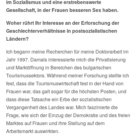
im Sozialismus und eine erstrebenswerte
Gesellschaft, in der Frauen besseren Sex haben.
Woher rührt Ihr Interesse an der Erforschung der
Geschlechterverhältnisse in postsozialistischen
Ländern?
Ich begann meine Recherchen für meine Doktorarbeit im
Jahr 1997. Damals interessierte mich die Privatisierung
und Marktöffnung in Bereichen des bulgarischen
Tourismussektors. Während meiner Forschung stellte ich
fest, dass die Tourismuswirtschaft fest in der Hand von
Frauen war, das galt sogar für die höchsten Posten, und
dass diese Tatsache ein Erbe der sozialistischen
Vergangenheit des Landes war. Mich faszinierte die
Frage, wie sich der Einzug der Demokratie und des freien
Marktes auf Frauen und ihre Stellung auf dem
Arbeitsmarkt auswirkten.