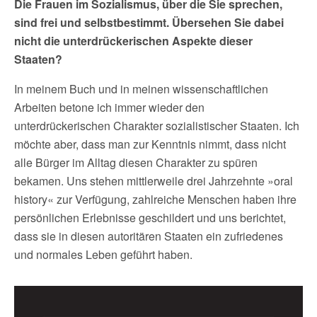
Die Frauen im Sozialismus, über die Sie sprechen,
sind frei und selbstbestimmt. Übersehen Sie dabei
nicht die unterdrückerischen Aspekte dieser
Staaten?
In meinem Buch und in meinen wissenschaftlichen
Arbeiten betone ich immer wieder den
unterdrückerischen Charakter sozialistischer Staaten. Ich
möchte aber, dass man zur Kenntnis nimmt, dass nicht
alle Bürger im Alltag diesen Charakter zu spüren
bekamen. Uns stehen mittlerweile drei Jahrzehnte »oral
history« zur Verfügung, zahlreiche Menschen haben ihre
persönlichen Erlebnisse geschildert und uns berichtet,
dass sie in diesen autoritären Staaten ein zufriedenes
und normales Leben geführt haben.