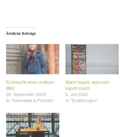
Ähnliche Beiträge
Es braucht einen anderen
Macht kaputt, was euch
Blick
kaputt macht
28. September 2025
6. Juli 2020
In "Interviews & Porträts"
In "Erzählungen"