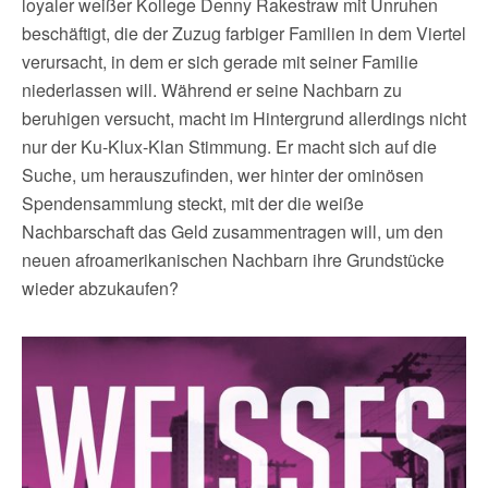
loyaler weißer Kollege Denny Rakestraw mit Unruhen
beschäftigt, die der Zuzug farbiger Familien in dem Viertel
verursacht, in dem er sich gerade mit seiner Familie
niederlassen will. Während er seine Nachbarn zu
beruhigen versucht, macht im Hintergrund allerdings nicht
nur der Ku-Klux-Klan Stimmung. Er macht sich auf die
Suche, um herauszufinden, wer hinter der ominösen
Spendensammlung steckt, mit der die weiße
Nachbarschaft das Geld zusammentragen will, um den
neuen afroamerikanischen Nachbarn ihre Grundstücke
wieder abzukaufen?