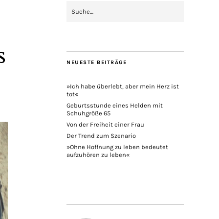
s
NEUESTE BEITRÄGE
»Ich habe überlebt, aber mein Herz ist
tot«
Geburtsstunde eines Helden mit
Schuhgröße 65
Von der Freiheit einer Frau
Der Trend zum Szenario
»Ohne Hoffnung zu leben bedeutet
aufzuhören zu leben«