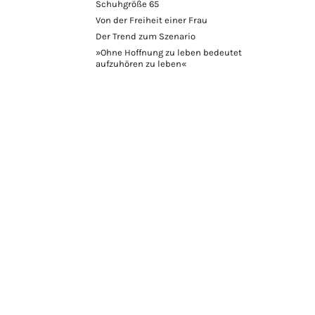
Schuhgröße 65
Von der Freiheit einer Frau
Der Trend zum Szenario
»Ohne Hoffnung zu leben bedeutet
aufzuhören zu leben«