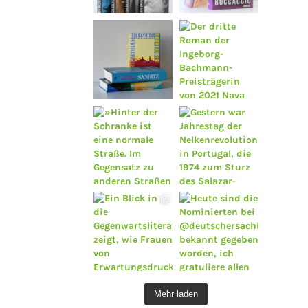
Mehr laden