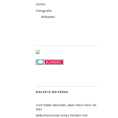
Comic
Fotografie
Artbooks
NEUESTE BEITRÄGE
»Ich habe überlebt, aber mein Herz ist
tot«
Geburtsstunde eines Helden mit