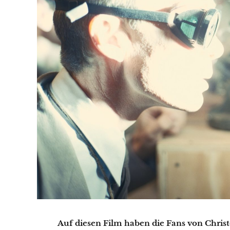
Auf diesen Film haben die Fans von Christ