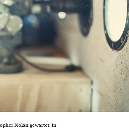
opher Nolan gewartet. In