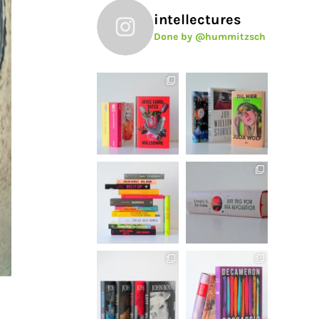
intellectures
Done by @hummitzsch