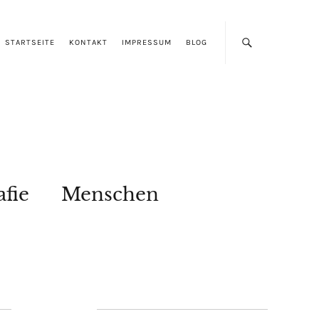
STARTSEITE
KONTAKT
IMPRESSUM
BLOG
afie
Menschen