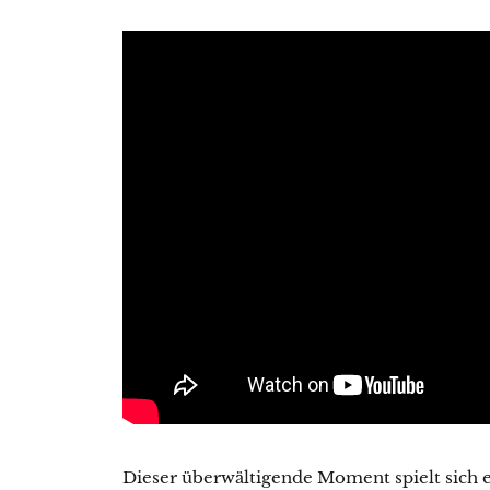
Dieser überwältigende Moment spielt sich 