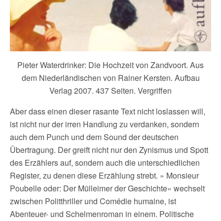
Pieter Waterdrinker: Die Hochzeit von Zandvoort. Aus
dem Niederländischen von Rainer Kersten. Aufbau
Verlag 2007. 437 Seiten. Vergriffen
Aber dass einen dieser rasante Text nicht loslassen will,
ist nicht nur der irren Handlung zu verdanken, sondern
auch dem Punch und dem Sound der deutschen
Übertragung. Der greift nicht nur den Zynismus und Spott
des Erzählers auf, sondern auch die unterschiedlichen
Register, zu denen diese Erzählung strebt. » Monsieur
Poubelle oder: Der Mülleimer der Geschichte« wechselt
zwischen Politthriller und Comédie humaine, ist
Abenteuer- und Schelmenroman in einem. Politische