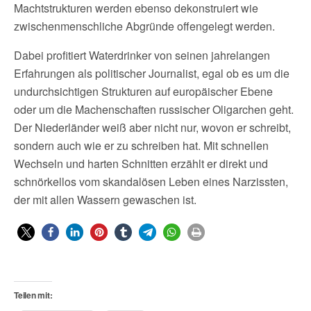
Machtstrukturen werden ebenso dekonstruiert wie
zwischenmenschliche Abgründe offengelegt werden.
Dabei profitiert Waterdrinker von seinen jahrelangen
Erfahrungen als politischer Journalist, egal ob es um die
undurchsichtigen Strukturen auf europäischer Ebene
oder um die Machenschaften russischer Oligarchen geht.
Der Niederländer weiß aber nicht nur, wovon er schreibt,
sondern auch wie er zu schreiben hat. Mit schnellen
Wechseln und harten Schnitten erzählt er direkt und
schnörkellos vom skandalösen Leben eines Narzissten,
der mit allen Wassern gewaschen ist.
Teilen mit: