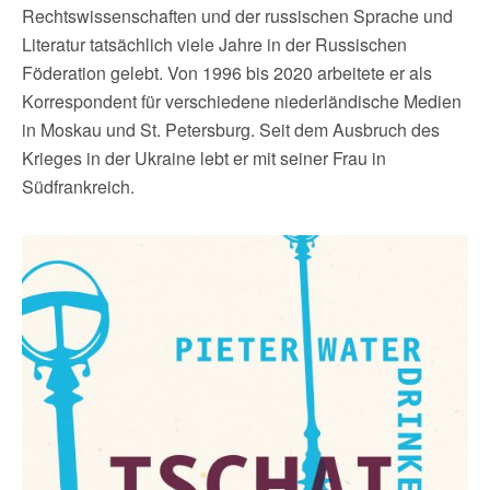
Rechtswissenschaften und der russischen Sprache und
Literatur tatsächlich viele Jahre in der Russischen
Föderation gelebt. Von 1996 bis 2020 arbeitete er als
Korrespondent für verschiedene niederländische Medien
in Moskau und St. Petersburg. Seit dem Ausbruch des
Krieges in der Ukraine lebt er mit seiner Frau in
Südfrankreich.