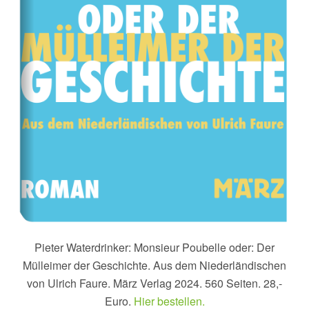
Pieter Waterdrinker: Monsieur Poubelle oder: Der
Mülleimer der Geschichte. Aus dem Niederländischen
von Ulrich Faure. März Verlag 2024. 560 Seiten. 28,-
Euro.
Hier bestellen.