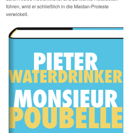
führen, wird er schließlich in die Maidan-Proteste
verwickelt.