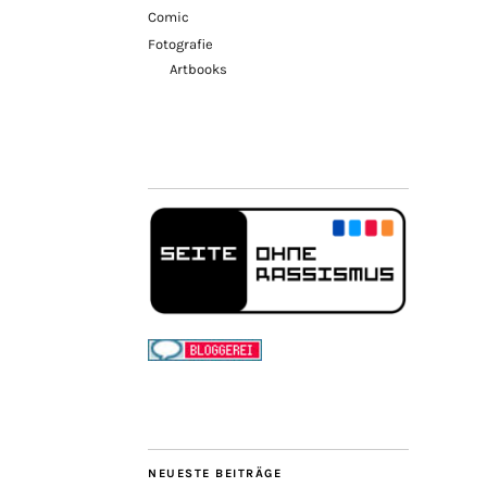
Comic
Fotografie
Artbooks
NEUESTE BEITRÄGE