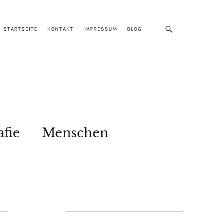
STARTSEITE
KONTAKT
IMPRESSUM
BLOG
afie
Menschen