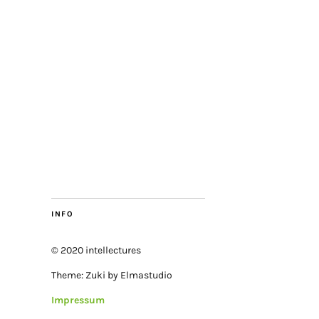
INFO
© 2020 intellectures
Theme: Zuki by Elmastudio
Impressum