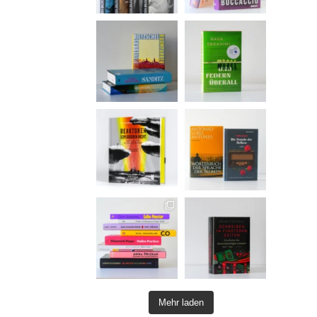
Mehr laden