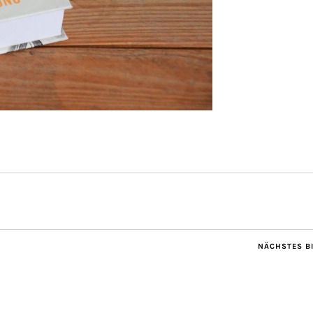
NÄCHSTES B