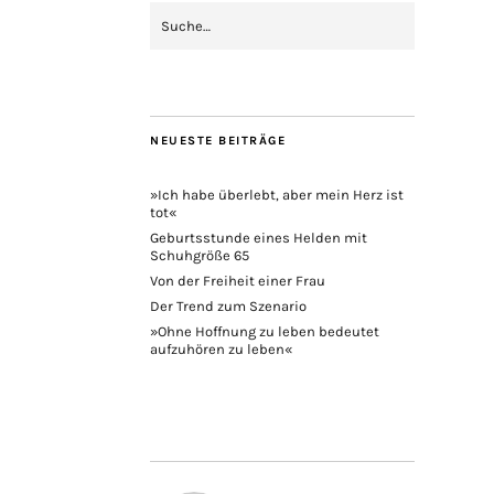
NEUESTE BEITRÄGE
»Ich habe überlebt, aber mein Herz ist
tot«
Geburtsstunde eines Helden mit
Schuhgröße 65
Von der Freiheit einer Frau
Der Trend zum Szenario
»Ohne Hoffnung zu leben bedeutet
aufzuhören zu leben«