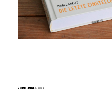
VORHERIGES BILD