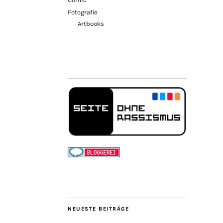
Fotografie
Artbooks
NEUESTE BEITRÄGE