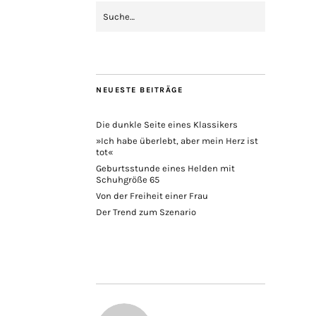
NEUESTE BEITRÄGE
Die dunkle Seite eines Klassikers
»Ich habe überlebt, aber mein Herz ist
tot«
Geburtsstunde eines Helden mit
Schuhgröße 65
Von der Freiheit einer Frau
Der Trend zum Szenario