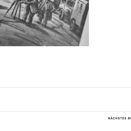
NÄCHSTES B