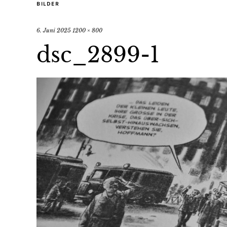
BILDER
6. Juni 2025
1200 × 800
dsc_2899-1