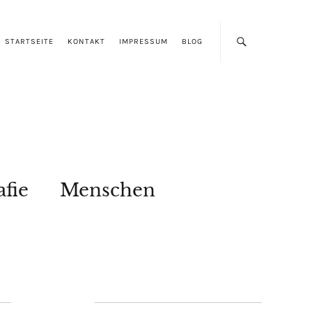
STARTSEITE
KONTAKT
IMPRESSUM
BLOG
afie
Menschen