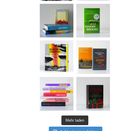
Mehr laden