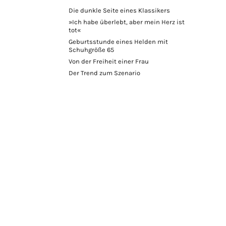
Die dunkle Seite eines Klassikers
»Ich habe überlebt, aber mein Herz ist
tot«
Geburtsstunde eines Helden mit
Schuhgröße 65
Von der Freiheit einer Frau
Der Trend zum Szenario