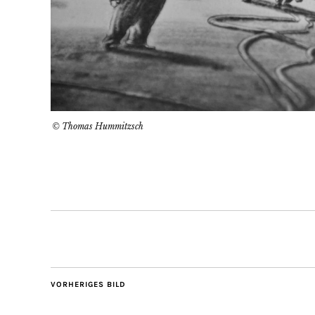
© Thomas Hummitzsch
VORHERIGES BILD