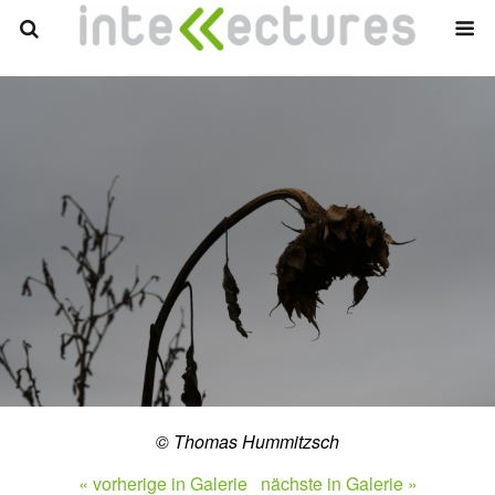
© Thomas Hummitzsch
« vorherige in Galerie
nächste in Galerie »