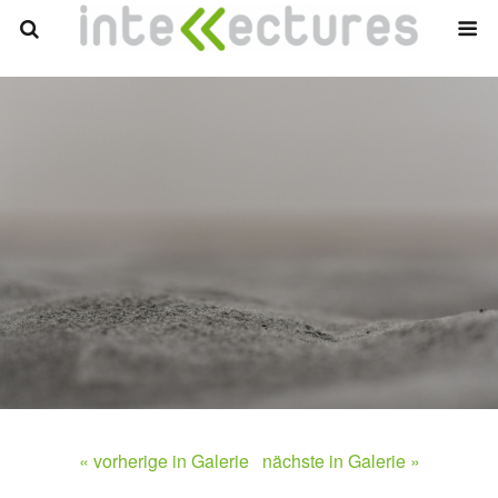
« vorherige in Galerie
nächste in Galerie »