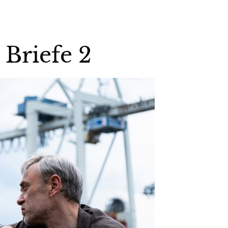
 Briefe 2