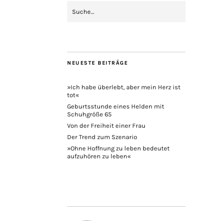
NEUESTE BEITRÄGE
»Ich habe überlebt, aber mein Herz ist
tot«
Geburtsstunde eines Helden mit
Schuhgröße 65
Von der Freiheit einer Frau
Der Trend zum Szenario
»Ohne Hoffnung zu leben bedeutet
aufzuhören zu leben«