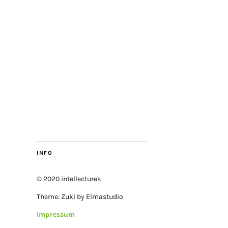
INFO
© 2020 intellectures
Theme: Zuki by Elmastudio
Impressum