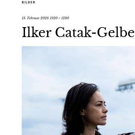
BILDER
13. Februar 2026
1920 × 1280
Ilker Catak-Gelbe