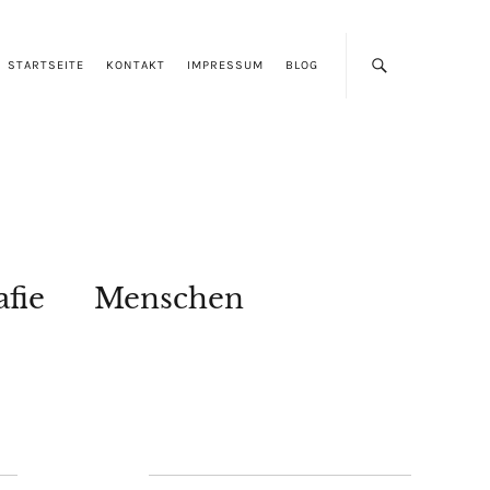
STARTSEITE
KONTAKT
IMPRESSUM
BLOG
afie
Menschen