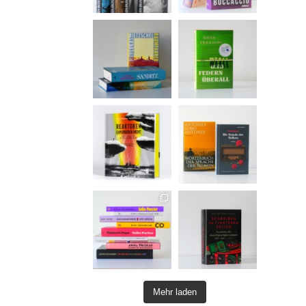
Mehr laden