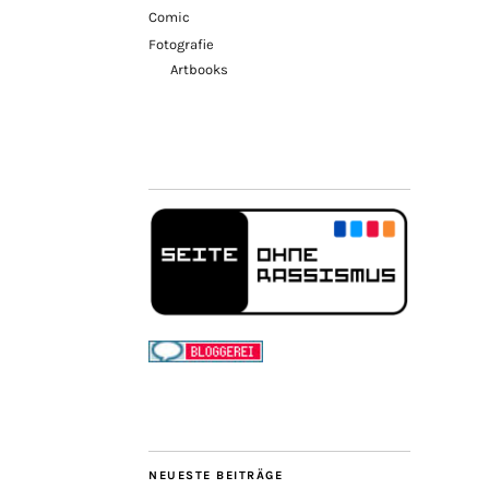
Comic
Fotografie
Artbooks
NEUESTE BEITRÄGE