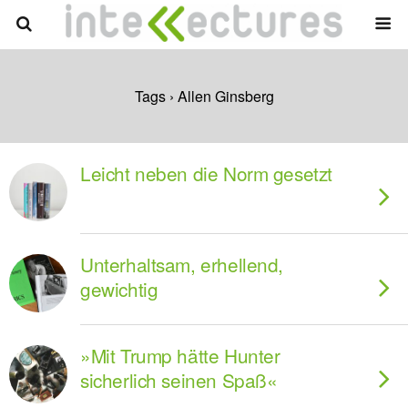
Tags › Allen Ginsberg
Leicht neben die Norm gesetzt
Unterhaltsam, erhellend,
gewichtig
»Mit Trump hätte Hunter
sicherlich seinen Spaß«