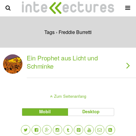
Tags › Freddie Burretti
Ein Prophet aus Licht und
Schminke
Zum Seitenanfang
Mobil
Desktop