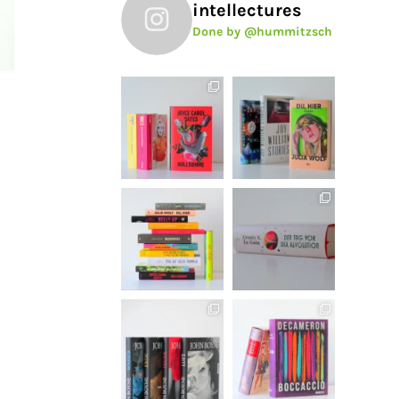
intellectures
Done by @hummitzsch