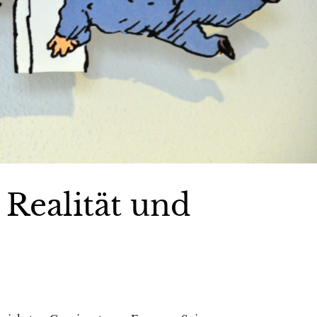
 Realität und