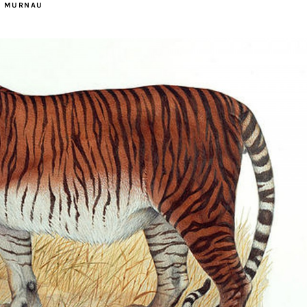
M MURNAU