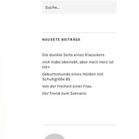
NEUESTE BEITRÄGE
Die dunkle Seite eines Klassikers
»Ich habe überlebt, aber mein Herz ist
tot«
Geburtsstunde eines Helden mit
Schuhgröße 65
Von der Freiheit einer Frau
Der Trend zum Szenario