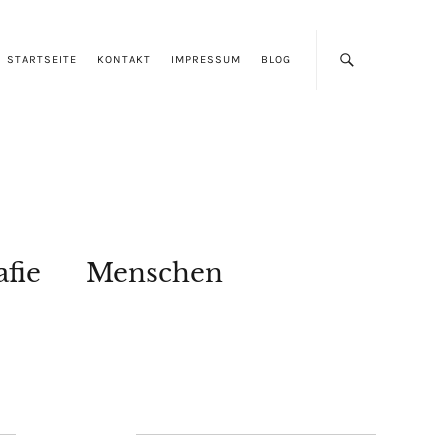
STARTSEITE
KONTAKT
IMPRESSUM
BLOG
afie
Menschen