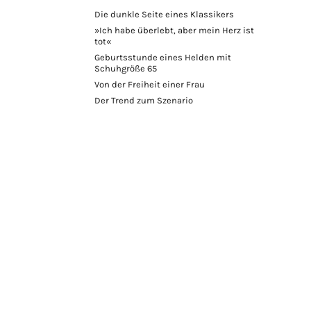
Die dunkle Seite eines Klassikers
»Ich habe überlebt, aber mein Herz ist
tot«
Geburtsstunde eines Helden mit
Schuhgröße 65
Von der Freiheit einer Frau
Der Trend zum Szenario