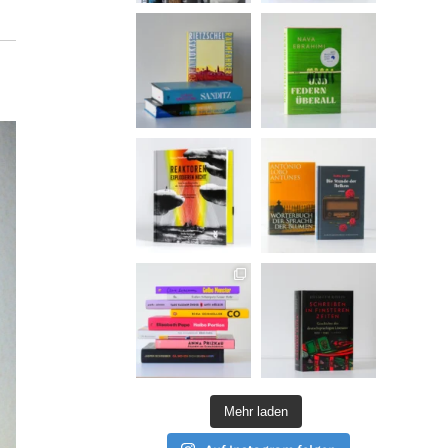
Mehr laden