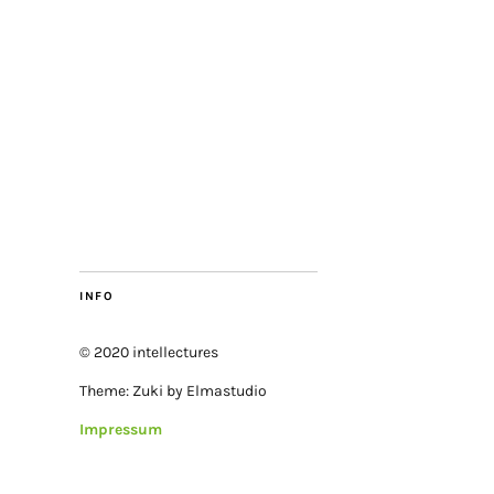
INFO
© 2020 intellectures
Theme: Zuki by Elmastudio
Impressum