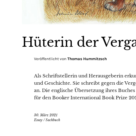
Hüterin der Verg
Veröffentlicht von
Thomas Hummitzsch
Als Schriftstellerin und Herausgeberin erku
und Geschichte. Sie schreibt gegen die Verg
an. Die englische Übersetzung ihres Buches 
für den Booker International Book Prize 20
30. März 2021
Essay
/
Sachbuch