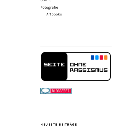
Fotografie
Artbooks
NEUESTE BEITRÄGE