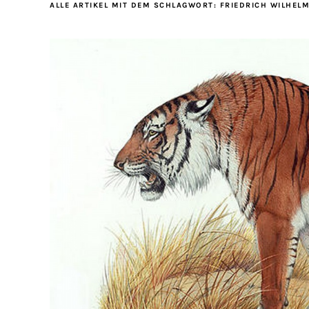
ALLE ARTIKEL MIT DEM SCHLAGWORT:
FRIEDRICH WILHEL