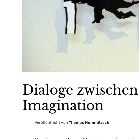
Dialoge zwischen
Imagination
Veröffentlicht von
Thomas Hummitzsch