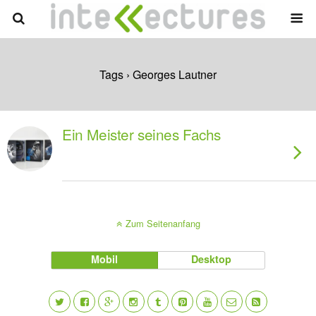
Tags › Georges Lautner
Ein Meister seines Fachs
Zum Seitenanfang
Mobil
Desktop