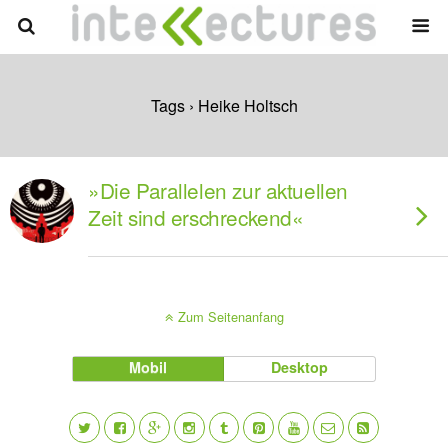
Tags › Heike Holtsch
»Die Parallelen zur aktuellen
Zeit sind erschreckend«
Zum Seitenanfang
Mobil
Desktop