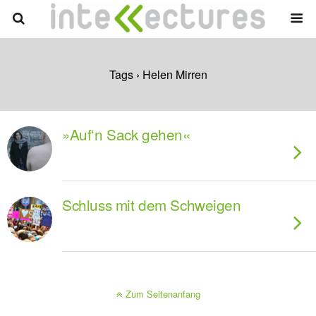
Tags › Helen Mirren
»Auf‘n Sack gehen«
Schluss mit dem Schweigen
Zum Seitenanfang