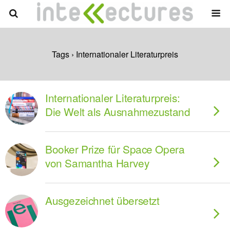
Tags › Internationaler Literaturpreis
Internationaler Literaturpreis:
Die Welt als Ausnahmezustand
Booker Prize für Space Opera
von Samantha Harvey
Ausgezeichnet übersetzt