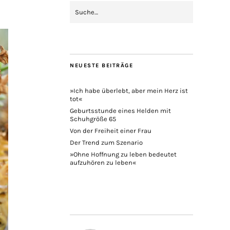
NEUESTE BEITRÄGE
»Ich habe überlebt, aber mein Herz ist
tot«
Geburtsstunde eines Helden mit
Schuhgröße 65
Von der Freiheit einer Frau
Der Trend zum Szenario
»Ohne Hoffnung zu leben bedeutet
aufzuhören zu leben«