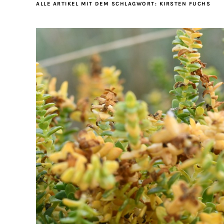
ALLE ARTIKEL MIT DEM SCHLAGWORT:
KIRSTEN FUCHS