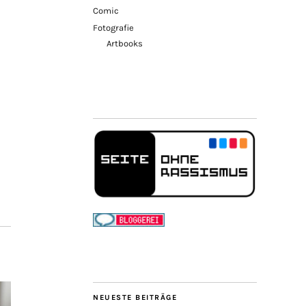
Comic
Fotografie
Artbooks
NEUESTE BEITRÄGE