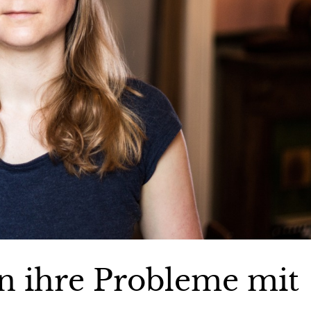
en ihre Probleme mit