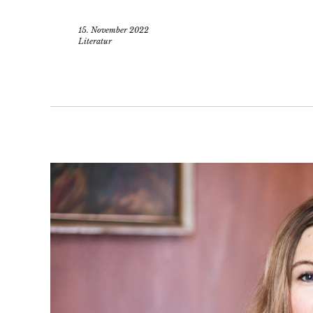
15. November 2022
Literatur