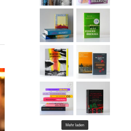
Mehr laden