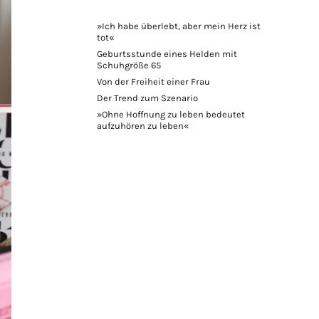
»Ich habe überlebt, aber mein Herz ist
tot«
Geburtsstunde eines Helden mit
Schuhgröße 65
Von der Freiheit einer Frau
Der Trend zum Szenario
»Ohne Hoffnung zu leben bedeutet
aufzuhören zu leben«