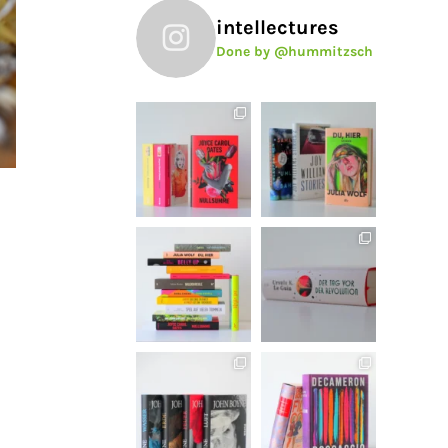
intellectures
Done by @hummitzsch