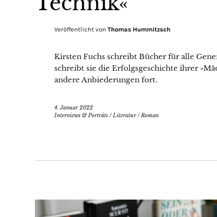
Technik«
Veröffentlicht von
Thomas Hummitzsch
Kirsten Fuchs schreibt Bücher für alle Ge
schreibt sie die Erfolgsgeschichte ihrer 
andere Anbiederungen fort.
4. Januar 2022
Interviews & Porträts
/
Literatur
/
Roman