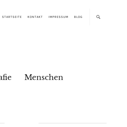
STARTSEITE
KONTAKT
IMPRESSUM
BLOG
afie
Menschen