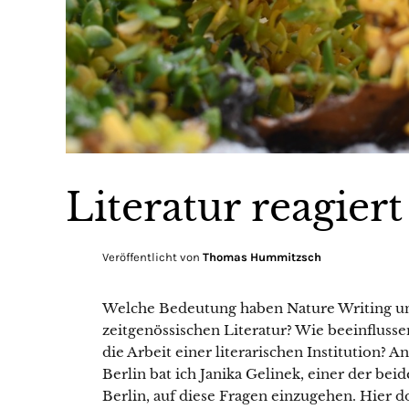
Literatur reagier
Veröffentlicht von
Thomas Hummitzsch
Welche Bedeutung haben Nature Writing und
zeitgenössischen Literatur? Wie beeinflus
die Arbeit einer literarischen Institution? A
Berlin bat ich Janika Gelinek, einer der bei
Berlin, auf diese Fragen einzugehen. Hier 