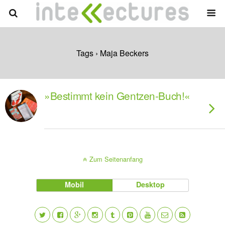
Tags › Maja Beckers
»Bestimmt kein Gentzen-Buch!«
Zum Seitenanfang
Mobil
Desktop