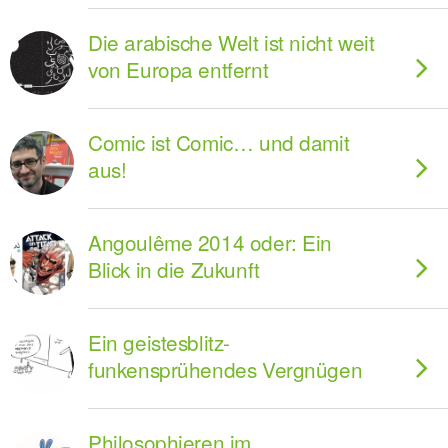
Die arabische Welt ist nicht weit
von Europa entfernt
Comic ist Comic… und damit
aus!
Angoulême 2014 oder: Ein
Blick in die Zukunft
Ein geistesblitz-
funkensprühendes Vergnügen
Philosophieren im