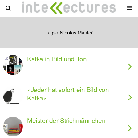
Tags › Nicolas Mahler
Kafka in Bild und Ton
»Jeder hat sofort ein Bild von
Kafka«
Meister der Strichmännchen