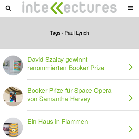
Tags › Paul Lynch
David Szalay gewinnt
renommierten Booker Prize
Booker Prize für Space Opera
von Samantha Harvey
Ein Haus in Flammen