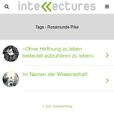
Tags › Rosamunde Pike
»Ohne Hoffnung zu leben
bedeutet aufzuhören zu leben«
Im Namen der Wissenschaft
Zum Seitenanfang