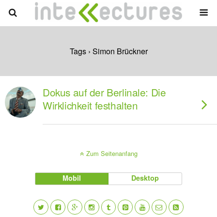
Tags › Simon Brückner
Dokus auf der Berlinale: Die
Wirklichkeit festhalten
Zum Seitenanfang
Mobil
Desktop