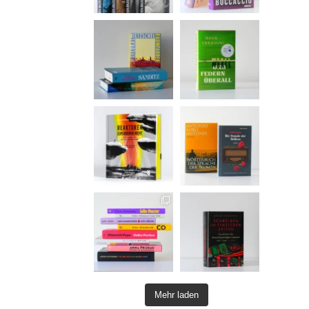
Mehr laden