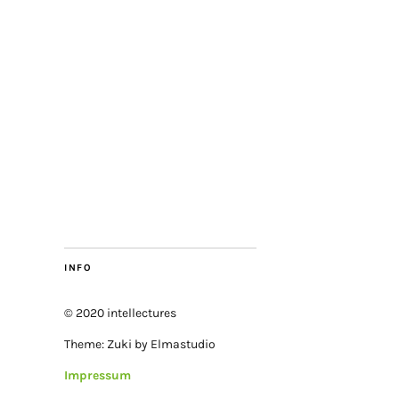
INFO
© 2020 intellectures
Theme: Zuki by Elmastudio
Impressum