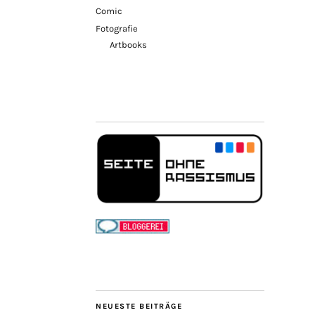
Comic
Fotografie
Artbooks
NEUESTE BEITRÄGE