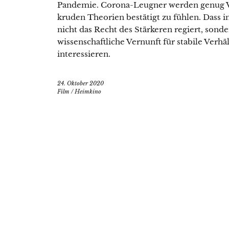
Pandemie. Corona-Leugner werden genug Ver
kruden Theorien bestätigt zu fühlen. Dass 
nicht das Recht des Stärkeren regiert, sond
wissenschaftliche Vernunft für stabile Verhäl
interessieren.
24. Oktober 2020
Film
/
Heimkino