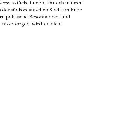
satzstücke finden, um sich in ihren
in der südkoreanischen Stadt am Ende
ern politische Besonnenheit und
tnisse sorgen, wird sie nicht