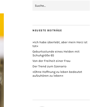
NEUESTE BEITRÄGE
»Ich habe überlebt, aber mein Herz ist
tot«
Geburtsstunde eines Helden mit
Schuhgröße 65
Von der Freiheit einer Frau
Der Trend zum Szenario
»Ohne Hoffnung zu leben bedeutet
aufzuhören zu leben«