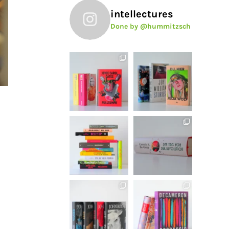
intellectures
Done by @hummitzsch