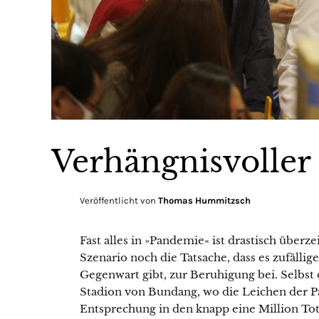
Verhängnisvoller
Veröffentlicht von
Thomas Hummitzsch
Fast alles in »Pandemie« ist drastisch über
Szenario noch die Tatsache, dass es zufällig
Gegenwart gibt, zur Beruhigung bei. Selbs
Stadion von Bundang, wo die Leichen der P
Entsprechung in den knapp eine Million Tot