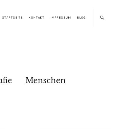
STARTSEITE
KONTAKT
IMPRESSUM
BLOG
afie
Menschen