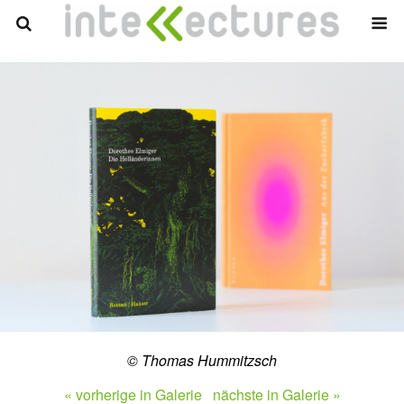
© Thomas Hummitzsch
« vorherige in Galerie
nächste in Galerie »